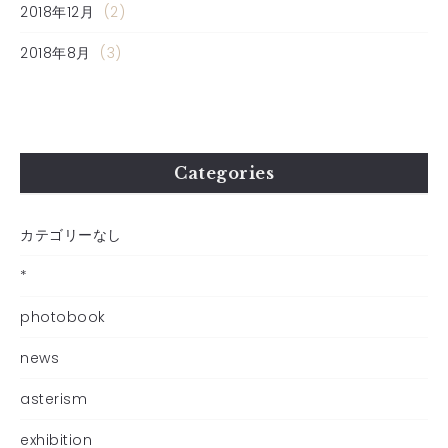
2018年12月
(2)
2018年8月
(3)
Categories
カテゴリーなし
*
photobook
news
asterism
exhibition