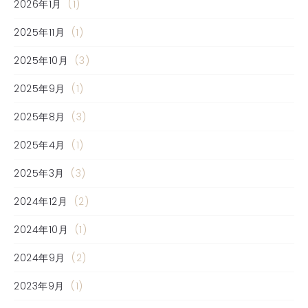
2026年1月
(1)
2025年11月
(1)
2025年10月
(3)
2025年9月
(1)
2025年8月
(3)
2025年4月
(1)
2025年3月
(3)
2024年12月
(2)
2024年10月
(1)
2024年9月
(2)
2023年9月
(1)