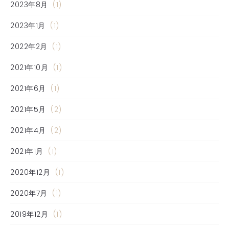
2023年8月
(1)
2023年1月
(1)
2022年2月
(1)
2021年10月
(1)
2021年6月
(1)
2021年5月
(2)
2021年4月
(2)
2021年1月
(1)
2020年12月
(1)
2020年7月
(1)
2019年12月
(1)