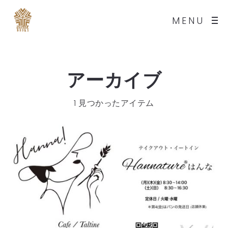
MENU
アーカイブ
1 見つかったアイテム