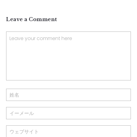
Leave a Comment