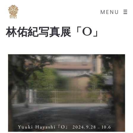
MENU
林佑紀写真展「O」